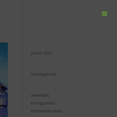
Archiv
Januar 2022
Kategorien
Uncategorized
Meta
Anmelden
Eintrags-Feed
Kommentar-Feed