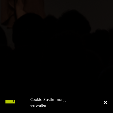
Cookie-Zustimmung
verwalten