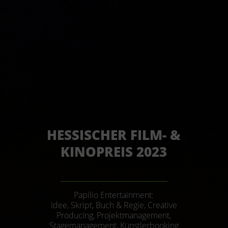
HESSISCHER FILM- &
KINOPREIS 2023
______________________________
Papilio Entertainment:
Idee, Skript, Buch & Regie, Creative
Producing, Projektmanagement,
Stagemanagement, Künstlerbooking