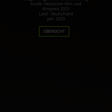
Kunde: Hessischer Film- und
Kinopreis 2023
Land: Deutschland
Jahr: 2023
ÜBERSICHT