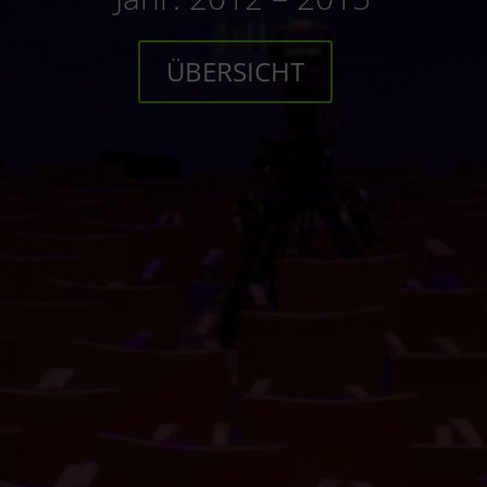
ÜBERSICHT