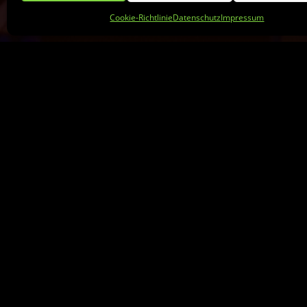
Cookie-Richtlinie
Datenschutz
Impressum