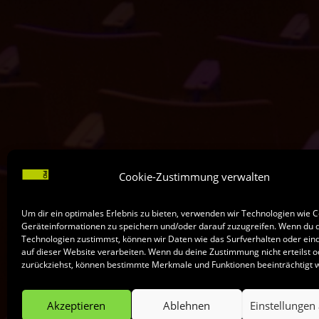
Cookie-Zustimmung verwalten
Um dir ein optimales Erlebnis zu bieten, verwenden wir Technologien wie 
Geräteinformationen zu speichern und/oder darauf zuzugreifen. Wenn du 
Technologien zustimmst, können wir Daten wie das Surfverhalten oder eind
auf dieser Website verarbeiten. Wenn du deine Zustimmung nicht erteilst o
zurückziehst, können bestimmte Merkmale und Funktionen beeinträchtigt 
Akzeptieren
Ablehnen
Einstellungen